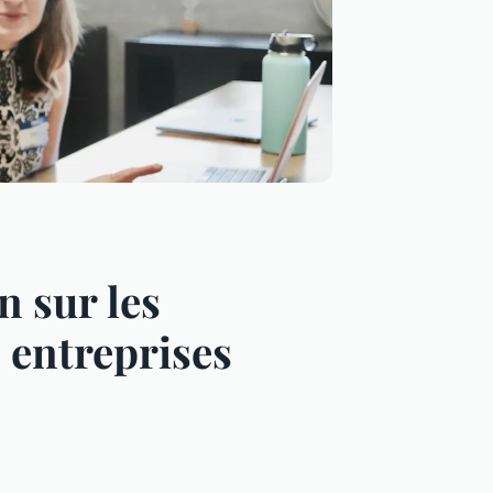
 sur les
s entreprises