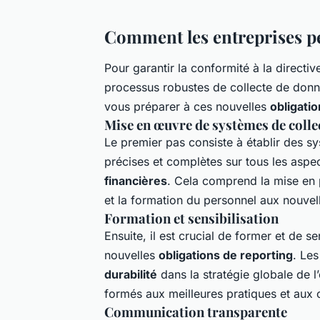
Comment les entreprises pe
Pour garantir la conformité à la directi
processus robustes de collecte de don
vous préparer à ces nouvelles
obligati
Mise en œuvre de systèmes de colle
Le premier pas consiste à établir des s
précises et complètes sur tous les aspe
financières
. Cela comprend la mise en 
et la formation du personnel aux nouvel
Formation et sensibilisation
Ensuite, il est crucial de former et de se
nouvelles
obligations de reporting
. Les
durabilité
dans la stratégie globale de l
formés aux meilleures pratiques et aux 
Communication transparente