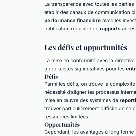
La transparence avec toutes les parties 
établir des canaux de communication cl
performance financière
avec les investi
publication régulière de
rapports
access
Les défis et opportunités
La mise en conformité avec la directive
opportunités significatives pour les
ent
Défis
Parmi les défis, on trouve la complexité 
nécessité d’aligner les processus intern
mise en œuvre des systèmes de
report
trouver particulièrement difficile de se
ressources limitées.
Opportunités
Cependant, les avantages à long terme l