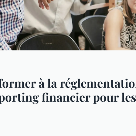
rmer à la réglementation
porting financier pour le