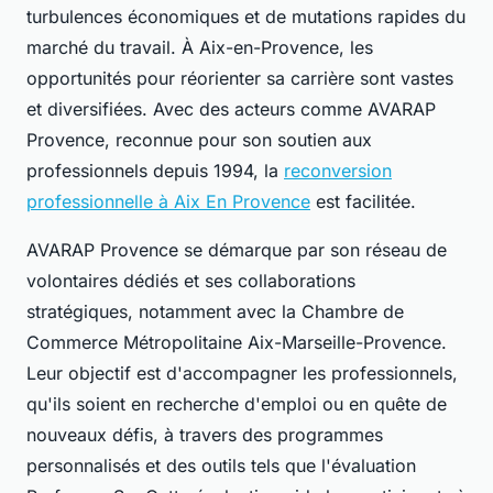
turbulences économiques et de mutations rapides du
marché du travail. À Aix-en-Provence, les
opportunités pour réorienter sa carrière sont vastes
et diversifiées. Avec des acteurs comme AVARAP
Provence, reconnue pour son soutien aux
professionnels depuis 1994, la
reconversion
professionnelle à Aix En Provence
est facilitée.
AVARAP Provence se démarque par son réseau de
volontaires dédiés et ses collaborations
stratégiques, notamment avec la Chambre de
Commerce Métropolitaine Aix-Marseille-Provence.
Leur objectif est d'accompagner les professionnels,
qu'ils soient en recherche d'emploi ou en quête de
nouveaux défis, à travers des programmes
personnalisés et des outils tels que l'évaluation