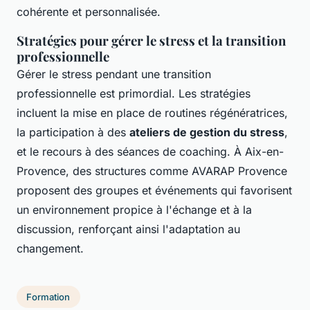
cohérente et personnalisée.
Stratégies pour gérer le stress et la transition
professionnelle
Gérer le stress pendant une transition
professionnelle est primordial. Les stratégies
incluent la mise en place de routines régénératrices,
la participation à des
ateliers de gestion du stress
,
et le recours à des séances de coaching. À Aix-en-
Provence, des structures comme AVARAP Provence
proposent des groupes et événements qui favorisent
un environnement propice à l'échange et à la
discussion, renforçant ainsi l'adaptation au
changement.
Formation