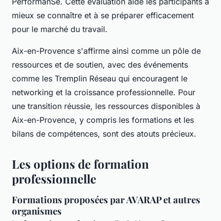
PerformanSe. Cette évaluation aide les participants à
mieux se connaître et à se préparer efficacement
pour le marché du travail.
Aix-en-Provence s'affirme ainsi comme un pôle de
ressources et de soutien, avec des événements
comme les Tremplin Réseau qui encouragent le
networking et la croissance professionnelle. Pour
une transition réussie, les ressources disponibles à
Aix-en-Provence, y compris les formations et les
bilans de compétences, sont des atouts précieux.
Les options de formation
professionnelle
Formations proposées par AVARAP et autres
organismes