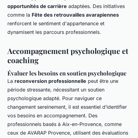
opportunités de carrière
adaptées. Des initiatives
comme la
Fête des retrouvailles avarapiennes
renforcent le sentiment d'appartenance et
dynamisent les parcours professionnels.
Accompagnement psychologique et
coaching
Évaluer les besoins en soutien psychologique
La
reconversion professionnelle
peut être une
période stressante, nécessitant un soutien
psychologique adapté. Pour naviguer ce
changement sereinement, il est essentiel d’identifier
vos besoins en accompagnement. Des
professionnels basés à Aix-en-Provence, comme
ceux de AVARAP Provence, utilisent des évaluations