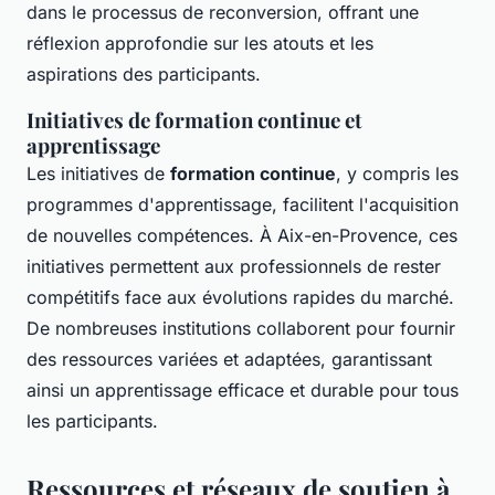
dans le processus de reconversion, offrant une
réflexion approfondie sur les atouts et les
aspirations des participants.
Initiatives de formation continue et
apprentissage
Les initiatives de
formation continue
, y compris les
programmes d'apprentissage, facilitent l'acquisition
de nouvelles compétences. À Aix-en-Provence, ces
initiatives permettent aux professionnels de rester
compétitifs face aux évolutions rapides du marché.
De nombreuses institutions collaborent pour fournir
des ressources variées et adaptées, garantissant
ainsi un apprentissage efficace et durable pour tous
les participants.
Ressources et réseaux de soutien à