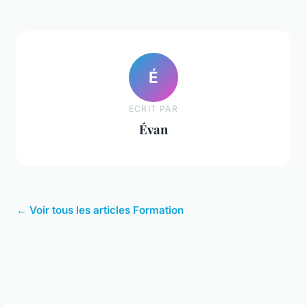
É
ECRIT PAR
Évan
← Voir tous les articles Formation