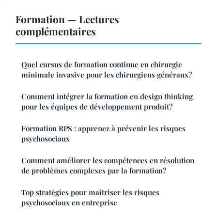
Formation — Lectures
complémentaires
Quel cursus de formation continue en chirurgie
minimale invasive pour les chirurgiens généraux?
Comment intégrer la formation en design thinking
pour les équipes de développement produit?
Formation RPS : apprenez à prévenir les risques
psychosociaux
Comment améliorer les compétences en résolution
de problèmes complexes par la formation?
Top stratégies pour maîtriser les risques
psychosociaux en entreprise