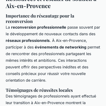
Aix-en-Provence
Importance du réseautage pour la
reconversion
La
reconversion professionnelle
passe souvent par
le développement de nouveaux contacts dans des
réseaux professionnels
. À Aix-en-Provence,
participer à des
événements de networking
permet
de rencontrer des professionnels partageant les
mêmes intérêts et ambitions. Ces interactions
peuvent offrir des perspectives inédites et des
conseils précieux pour réussir votre nouvelle
orientation de carrière.
Témoignages de réussites locales
Des témoignages de professionnels ayant effectué
leur transition à Aix-en-Provence montrent la