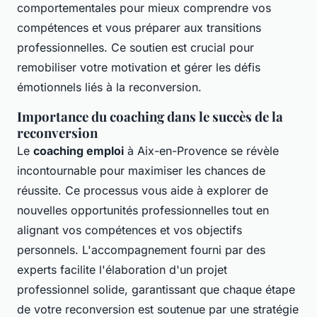
comportementales pour mieux comprendre vos
compétences et vous préparer aux transitions
professionnelles. Ce soutien est crucial pour
remobiliser votre motivation et gérer les défis
émotionnels liés à la reconversion.
Importance du coaching dans le succès de la
reconversion
Le
coaching emploi
à Aix-en-Provence se révèle
incontournable pour maximiser les chances de
réussite. Ce processus vous aide à explorer de
nouvelles opportunités professionnelles tout en
alignant vos compétences et vos objectifs
personnels. L'accompagnement fourni par des
experts facilite l'élaboration d'un projet
professionnel solide, garantissant que chaque étape
de votre reconversion est soutenue par une stratégie