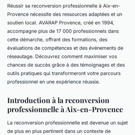
Réussir sa reconversion professionnelle à Aix-en-
Provence nécessite des ressources adaptées et un
soutien local. AVARAP Provence, créé en 1994,
accompagne plus de 17 000 professionnels dans
cette démarche, offrant des formations, des
évaluations de compétences et des événements de
réseautage. Découvrez comment maximiser vos
chances de succès grâce à des témoignages et des
outils pratiques qui transformeront votre parcours
professionnel en une expérience réussie.
Introduction à la reconversion
professionnelle à Aix-en-Provence
La reconversion professionnelle est devenue un sujet
de plus en plus pertinent dans un contexte de