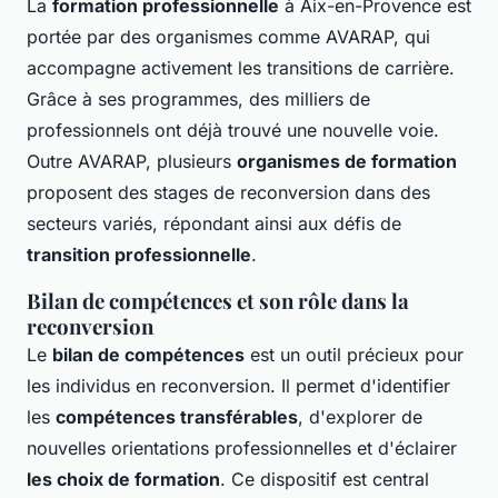
La
formation professionnelle
à Aix-en-Provence est
portée par des organismes comme AVARAP, qui
accompagne activement les transitions de carrière.
Grâce à ses programmes, des milliers de
professionnels ont déjà trouvé une nouvelle voie.
Outre AVARAP, plusieurs
organismes de formation
proposent des stages de reconversion dans des
secteurs variés, répondant ainsi aux défis de
transition professionnelle
.
Bilan de compétences et son rôle dans la
reconversion
Le
bilan de compétences
est un outil précieux pour
les individus en reconversion. Il permet d'identifier
les
compétences transférables
, d'explorer de
nouvelles orientations professionnelles et d'éclairer
les choix de formation
. Ce dispositif est central