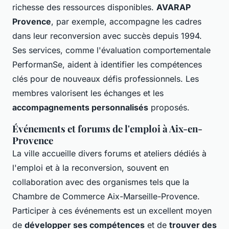
richesse des ressources disponibles.
AVARAP
Provence
, par exemple, accompagne les cadres
dans leur reconversion avec succès depuis 1994.
Ses services, comme l'évaluation comportementale
PerformanSe, aident à identifier les compétences
clés pour de nouveaux défis professionnels. Les
membres valorisent les échanges et les
accompagnements personnalisés
proposés.
Événements et forums de l'emploi à Aix-en-
Provence
La ville accueille divers forums et ateliers dédiés à
l'emploi et à la reconversion, souvent en
collaboration avec des organismes tels que la
Chambre de Commerce Aix-Marseille-Provence.
Participer à ces événements est un excellent moyen
de
développer ses compétences
et de
trouver des