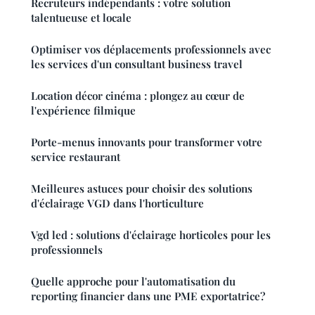
Recruteurs indépendants : votre solution
talentueuse et locale
Optimiser vos déplacements professionnels avec
les services d'un consultant business travel
Location décor cinéma : plongez au cœur de
l'expérience filmique
Porte-menus innovants pour transformer votre
service restaurant
Meilleures astuces pour choisir des solutions
d'éclairage VGD dans l'horticulture
Vgd led : solutions d'éclairage horticoles pour les
professionnels
Quelle approche pour l'automatisation du
reporting financier dans une PME exportatrice?