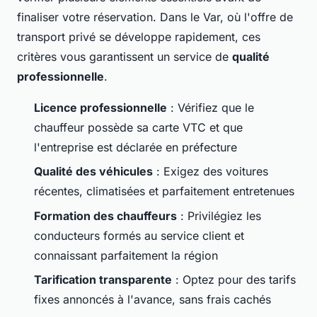
finaliser votre réservation. Dans le Var, où l'offre de
transport privé se développe rapidement, ces
critères vous garantissent un service de
qualité
professionnelle
.
Licence professionnelle
: Vérifiez que le
chauffeur possède sa carte VTC et que
l'entreprise est déclarée en préfecture
Qualité des véhicules
: Exigez des voitures
récentes, climatisées et parfaitement entretenues
Formation des chauffeurs
: Privilégiez les
conducteurs formés au service client et
connaissant parfaitement la région
Tarification transparente
: Optez pour des tarifs
fixes annoncés à l'avance, sans frais cachés