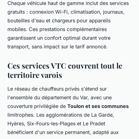
Chaque véhicule haut de gamme inclut des services
gratuits : connexion Wi-Fi, climatisation, journaux,
bouteilles d'eau et chargeurs pour appareils
mobiles. Ces prestations complémentaires
garantissent un confort optimal durant votre
transport, sans impact sur le tarif annoncé.
Ces services VTC couvrent tout le
territoire varois
Le réseau de chauffeurs privés s'étend sur
l'ensemble du département du Var, avec une
couverture privilégiée de
Toulon et ses communes
limitrophes. Les agglomérations de La Garde,
Hyères, Six-Fours-les-Plages et Le Pradet
bénéficient d'un service permanent, adapté aux