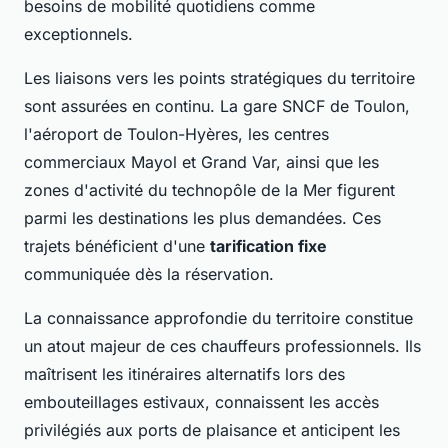
besoins de mobilité quotidiens comme
exceptionnels.
Les liaisons vers les points stratégiques du territoire
sont assurées en continu. La gare SNCF de Toulon,
l'aéroport de Toulon-Hyères, les centres
commerciaux Mayol et Grand Var, ainsi que les
zones d'activité du technopôle de la Mer figurent
parmi les destinations les plus demandées. Ces
trajets bénéficient d'une
tarification fixe
communiquée dès la réservation.
La connaissance approfondie du territoire constitue
un atout majeur de ces chauffeurs professionnels. Ils
maîtrisent les itinéraires alternatifs lors des
embouteillages estivaux, connaissent les accès
privilégiés aux ports de plaisance et anticipent les