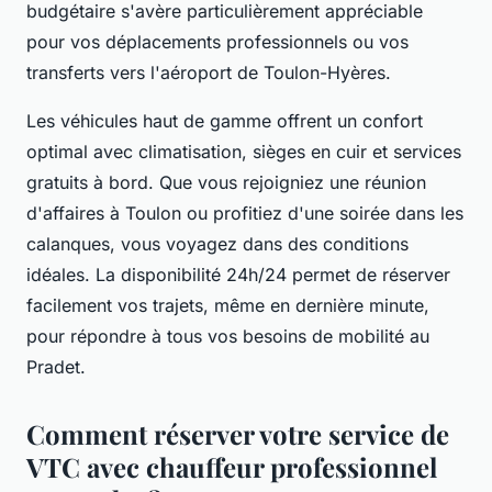
budgétaire s'avère particulièrement appréciable
pour vos déplacements professionnels ou vos
transferts vers l'aéroport de Toulon-Hyères.
Les véhicules haut de gamme offrent un confort
optimal avec climatisation, sièges en cuir et services
gratuits à bord. Que vous rejoigniez une réunion
d'affaires à Toulon ou profitiez d'une soirée dans les
calanques, vous voyagez dans des conditions
idéales. La disponibilité 24h/24 permet de réserver
facilement vos trajets, même en dernière minute,
pour répondre à tous vos besoins de mobilité au
Pradet.
Comment réserver votre service de
VTC avec chauffeur professionnel