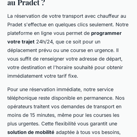
au Pradet ?
La réservation de votre transport avec chauffeur au
Pradet s'effectue en quelques clics seulement. Notre
plateforme en ligne vous permet de
programmer
votre trajet
24h/24, que ce soit pour un
déplacement prévu ou une course en urgence. Il
vous suffit de renseigner votre adresse de départ,
votre destination et l'horaire souhaité pour obtenir
immédiatement votre tarif fixe.
Pour une réservation immédiate, notre service
téléphonique reste disponible en permanence. Nos
opérateurs traitent vos demandes de transport en
moins de 15 minutes, même pour les courses les
plus urgentes. Cette flexibilité vous garantit une
solution de mobilité
adaptée à tous vos besoins,