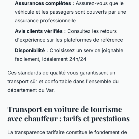
Assurances complètes
: Assurez-vous que le
véhicule et les passagers sont couverts par une
assurance professionnelle
Avis clients vérifiés
: Consultez les retours
d'expérience sur les plateformes de référence
Disponibilité
: Choisissez un service joignable
facilement, idéalement 24h/24
Ces standards de qualité vous garantissent un
transport sûr et confortable dans l'ensemble du
département du Var.
Transport en voiture de tourisme
avec chauffeur : tarifs et prestations
La transparence tarifaire constitue le fondement de