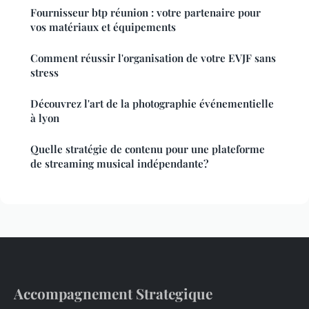
Fournisseur btp réunion : votre partenaire pour
vos matériaux et équipements
Comment réussir l'organisation de votre EVJF sans
stress
Découvrez l'art de la photographie événementielle
à lyon
Quelle stratégie de contenu pour une plateforme
de streaming musical indépendante?
Accompagnement Strategique