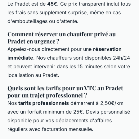
Le Pradet est de
45€
. Ce prix transparent inclut tous
les frais sans supplément surprise, même en cas
d'embouteillages ou d'attente.
Comment réserver un chauffeur privé au
Pradet en urgence ?
Appelez-nous directement pour une
réservation
immédiate
. Nos chauffeurs sont disponibles 24h/24
et peuvent intervenir dans les 15 minutes selon votre
localisation au Pradet.
Quels sont les tarifs pour un VTC au Pradet
pour un trajet professionnel ?
Nos
tarifs professionnels
démarrent à 2,50€/km
avec un forfait minimum de 25€. Devis personnalisé
disponible pour vos déplacements d'affaires
réguliers avec facturation mensuelle.