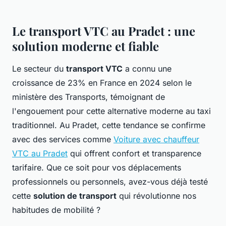
Le transport VTC au Pradet : une
solution moderne et fiable
Le secteur du
transport VTC
a connu une
croissance de 23% en France en 2024 selon le
ministère des Transports, témoignant de
l'engouement pour cette alternative moderne au taxi
traditionnel. Au Pradet, cette tendance se confirme
avec des services comme
Voiture avec chauffeur
VTC au Pradet
qui offrent confort et transparence
tarifaire. Que ce soit pour vos déplacements
professionnels ou personnels, avez-vous déjà testé
cette
solution de transport
qui révolutionne nos
habitudes de mobilité ?