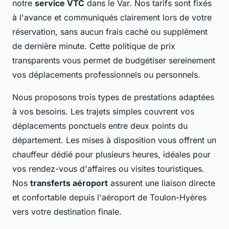
notre
service VTC
dans le Var. Nos tarifs sont fixés
à l'avance et communiqués clairement lors de votre
réservation, sans aucun frais caché ou supplément
de dernière minute. Cette politique de prix
transparents vous permet de budgétiser sereinement
vos déplacements professionnels ou personnels.
Nous proposons trois types de prestations adaptées
à vos besoins. Les trajets simples couvrent vos
déplacements ponctuels entre deux points du
département. Les mises à disposition vous offrent un
chauffeur dédié pour plusieurs heures, idéales pour
vos rendez-vous d'affaires ou visites touristiques.
Nos
transferts aéroport
assurent une liaison directe
et confortable depuis l'aéroport de Toulon-Hyères
vers votre destination finale.