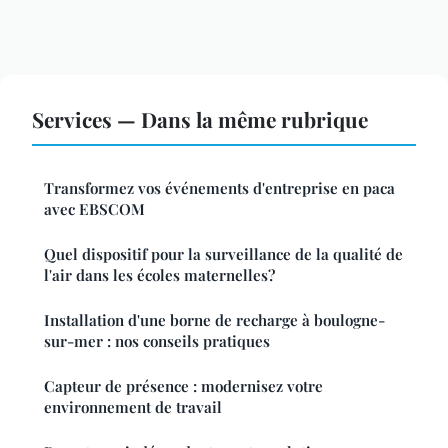
Services — Dans la même rubrique
Transformez vos événements d'entreprise en paca
avec EBSCOM
Quel dispositif pour la surveillance de la qualité de
l'air dans les écoles maternelles?
Installation d'une borne de recharge à boulogne-
sur-mer : nos conseils pratiques
Capteur de présence : modernisez votre
environnement de travail