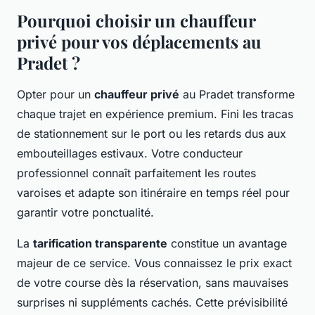
Pourquoi choisir un chauffeur
privé pour vos déplacements au
Pradet ?
Opter pour un
chauffeur privé
au Pradet transforme
chaque trajet en expérience premium. Fini les tracas
de stationnement sur le port ou les retards dus aux
embouteillages estivaux. Votre conducteur
professionnel connaît parfaitement les routes
varoises et adapte son itinéraire en temps réel pour
garantir votre ponctualité.
La
tarification transparente
constitue un avantage
majeur de ce service. Vous connaissez le prix exact
de votre course dès la réservation, sans mauvaises
surprises ni suppléments cachés. Cette prévisibilité