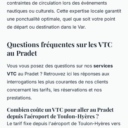
contraintes de circulation lors des événements
nautiques ou culturels. Cette expertise locale garantit
une ponctualité optimale, quel que soit votre point
de départ ou destination dans le Var.
Questions fréquentes sur les VTC
au Pradet
Vous vous posez des questions sur nos
services
VTC
au Pradet ? Retrouvez ici les réponses aux
interrogations les plus courantes de nos clients
concernant les tarifs, les réservations et nos
prestations.
Combien coûte un VTC pour aller au Pradet
depuis l'aéroport de Toulon-Hyères ?
Le tarif fixe depuis l'aéroport de Toulon-Hyères vers