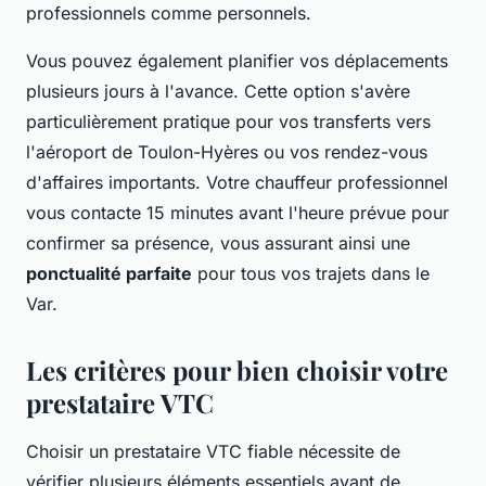
professionnels comme personnels.
Vous pouvez également planifier vos déplacements
plusieurs jours à l'avance. Cette option s'avère
particulièrement pratique pour vos transferts vers
l'aéroport de Toulon-Hyères ou vos rendez-vous
d'affaires importants. Votre chauffeur professionnel
vous contacte 15 minutes avant l'heure prévue pour
confirmer sa présence, vous assurant ainsi une
ponctualité parfaite
pour tous vos trajets dans le
Var.
Les critères pour bien choisir votre
prestataire VTC
Choisir un prestataire VTC fiable nécessite de
vérifier plusieurs éléments essentiels avant de