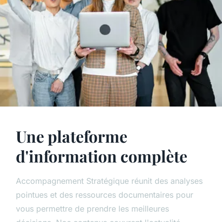
Une plateforme
d'information complète
Accompagnement Stratégique réunit des analyses
pointues et des ressources documentaires pour
vous permettre de prendre les meilleures