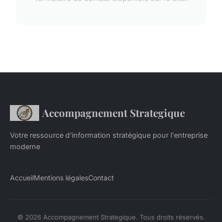
Accompagnement Strategique
Votre ressource d'information stratégique pour l'entreprise
moderne
Accueil
Mentions légales
Contact
© 2026 Accompagnement Strategique. Tous droits réservés.