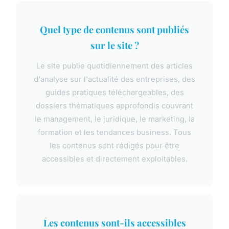
Quel type de contenus sont publiés
sur le site ?
Le site publie quotidiennement des articles
d'analyse sur l'actualité des entreprises, des
guides pratiques téléchargeables, des
dossiers thématiques approfondis couvrant
le management, le juridique, le marketing, la
formation et les tendances business. Tous
les contenus sont rédigés pour être
accessibles et directement exploitables.
Les contenus sont-ils accessibles