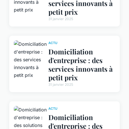
services innovants à
petit prix
31 janvier 2025
ACTU
Domiciliation
d'entreprise : des
services innovants à
petit prix
31 janvier 2025
ACTU
Domiciliation
d'entreprise : des