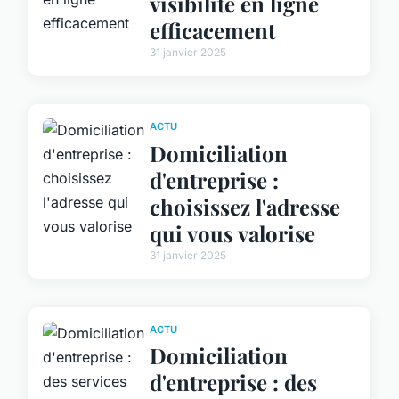
visibilité en ligne
efficacement
31 janvier 2025
ACTU
Domiciliation
d'entreprise :
choisissez l'adresse
qui vous valorise
31 janvier 2025
ACTU
Domiciliation
d'entreprise : des