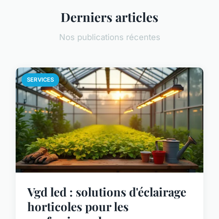
Derniers articles
Nos publications récentes
SERVICES
Vgd led : solutions d'éclairage
horticoles pour les