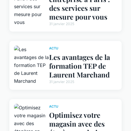
des services sur
mesure pour vous
31 janvier 2025
ACTU
Les avantages de la
formation TEP de
Laurent Marchand
31 janvier 2025
ACTU
Optimisez votre
magasin avec des