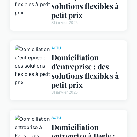
solutions flexibles à
petit prix
31 janvier 2025
ACTU
Domiciliation
d'entreprise : des
solutions flexibles à
petit prix
31 janvier 2025
ACTU
Domiciliation
entreprise à Paris :