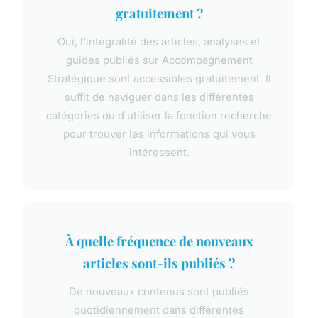
gratuitement ?
Oui, l'intégralité des articles, analyses et
guides publiés sur Accompagnement
Stratégique sont accessibles gratuitement. Il
suffit de naviguer dans les différentes
catégories ou d'utiliser la fonction recherche
pour trouver les informations qui vous
intéressent.
À quelle fréquence de nouveaux
articles sont-ils publiés ?
De nouveaux contenus sont publiés
quotidiennement dans différentes