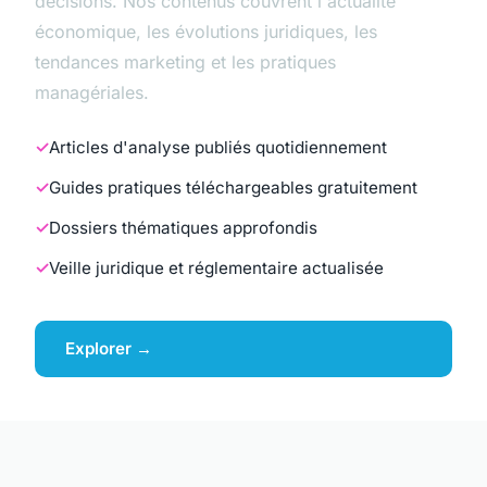
décisions. Nos contenus couvrent l'actualité
économique, les évolutions juridiques, les
tendances marketing et les pratiques
managériales.
Articles d'analyse publiés quotidiennement
Guides pratiques téléchargeables gratuitement
Dossiers thématiques approfondis
Veille juridique et réglementaire actualisée
Explorer →