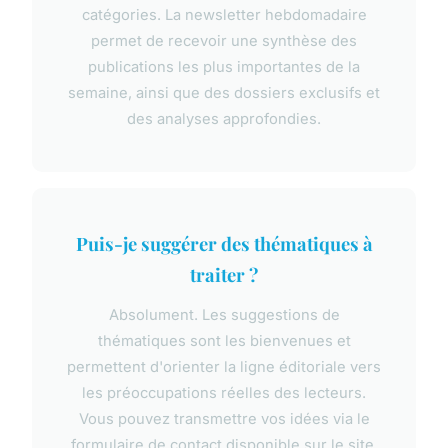
catégories. La newsletter hebdomadaire
permet de recevoir une synthèse des
publications les plus importantes de la
semaine, ainsi que des dossiers exclusifs et
des analyses approfondies.
Puis-je suggérer des thématiques à
traiter ?
Absolument. Les suggestions de
thématiques sont les bienvenues et
permettent d'orienter la ligne éditoriale vers
les préoccupations réelles des lecteurs.
Vous pouvez transmettre vos idées via le
formulaire de contact disponible sur le site.