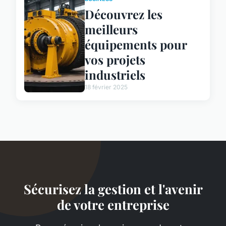
Découvrez les
meilleurs
équipements pour
vos projets
industriels
18 février 2025
Sécurisez la gestion et l'avenir
de votre entreprise