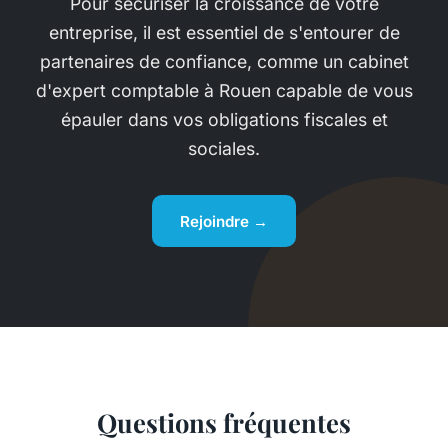
Pour sécuriser la croissance de votre
entreprise, il est essentiel de s'entourer de
partenaires de confiance, comme
un cabinet
d'expert comptable à Rouen
capable de vous
épauler dans vos obligations fiscales et
sociales.
Rejoindre →
Questions fréquentes