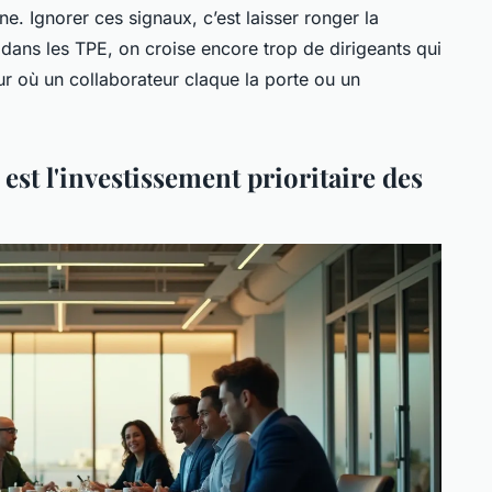
. Ignorer ces signaux, c’est laisser ronger la
, dans les TPE, on croise encore trop de dirigeants qui
ur où un collaborateur claque la porte ou un
st l'investissement prioritaire des