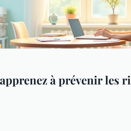
apprenez à prévenir les r