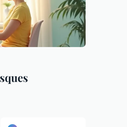
isques