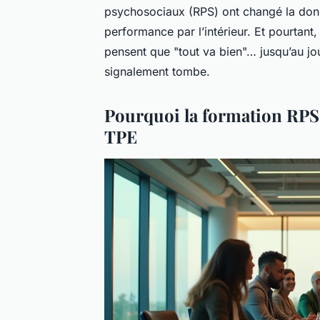
psychosociaux (RPS) ont changé la donne
performance par l’intérieur. Et pourtant
pensent que "tout va bien"… jusqu’au jo
signalement tombe.
Pourquoi la formation RPS e
TPE